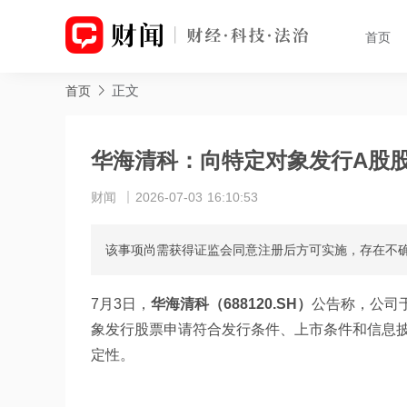
首页
正文
首页
华海清科：向特定对象发行A股
财闻
2026-07-03 16:10:53
该事项尚需获得证监会同意注册后方可实施，存在不
7月3日，
华海清科（688120.SH）
公告称，公司于
象发行股票申请符合发行条件、上市条件和信息
定性。