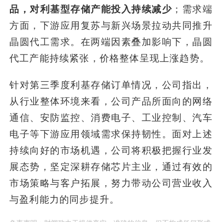
品，对利基型存储产能投入持续减少
；需求端
方面，下游应用复苏与新兴场景拉动共同推升
晶圆代工需求。在两端因素叠加影响下，晶圆
代工产能持续紧张，价格整体呈现上涨趋势。
针对第三季度利基存储订单情况，公司指出，
从行业整体环境来看，公司产品所面向的网络
通信、安防监控、消费电子、工业控制、汽车
电子等下游应用领域需求保持韧性。面对上述
持续向好的市场机遇，公司将积极把握行业发
展态势，坚定深耕存储芯片主业，通过有效的
市场策略与客户拓展，努力带动公司营业收入
与盈利能力的同步提升。