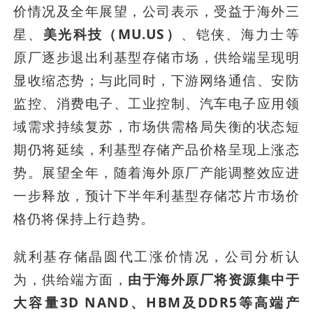
价情况及全年展望，公司表示，受益于海外三
星、
美光科技（MU.US）
、铠侠、海力士等
原厂逐步退出利基型存储市场，供给端呈现明
显收缩态势；与此同时，下游网络通信、安防
监控、消费电子、工业控制、汽车电子应用领
域需求持续复苏，市场供需格局失衡的状态短
期仍将延续，利基型存储产品价格呈现上涨态
势。展望全年，随着海外原厂产能调整效应进
一步释放，预计下半年利基型存储芯片市场价
格仍将保持上行趋势。
就利基存储晶圆代工涨价情况，公司分析认
为，供给端方面，
由于海外原厂将资源集中于
大容量3D NAND、HBM及DDR5等高端产