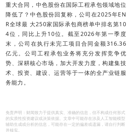
重大合同，中色股份在国际工程承包领域地位
降低了？中色股份回复称，公司在2025年EN
R全球最 大250家国际承包商榜单中排名第10
4位，同比上升10位。截至2026年第一季度
末，公司在执行未完工项目合同金额316.36
亿元。公司工程承包业务将充分发挥竞争优
势、深耕核心市场，加大开发力度，构建集技
术、投资、建设、运营等于一体的全产业链服
务能力。
免责声明：财闻致力于提供真实、准确的信息，但不构成任何形式
的实质性投资建议或决策依据。文章中可能存在涉及人工智能模型
辅助生成或分析的信息，可能存在一定的偏差或遗漏，请自行判断
并核实。