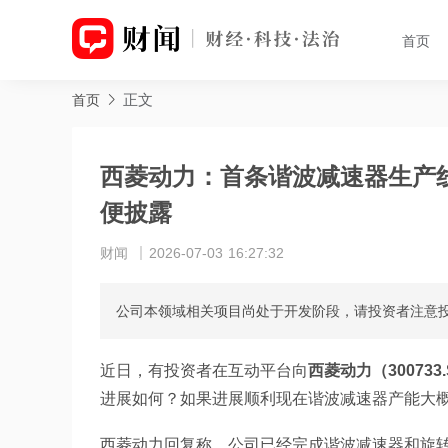
首页
正文
首页
西菱动力：首条谐波减速器生产
便披露
财闻
2026-07-03 16:27:32
公司本领域相关项目尚处于开发阶段，请投资者注意
近日，有投资者在互动平台向
西菱动力（300733.
进展如何？如果进展顺利现在谐波减速器产能大
西菱动力回复称，公司已经完成谐波减速器和旋