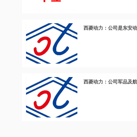
西菱动力：公司是东安动
西菱动力：公司军品及