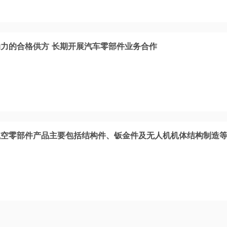
力的合格供方 长期开展汽车零部件业务合作
航空零部件产品主要包括结构件、钣金件及无人机机体结构制造