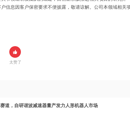
客户信息因客户保密要求不便披露，敬请谅解。公司本领域相关
太赞了
轮赛道，自研谐波减速器量产发力人形机器人市场