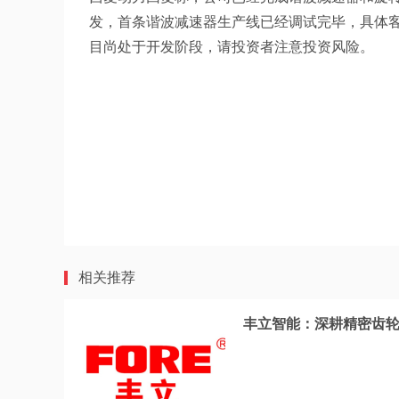
发，首条谐波减速器生产线已经调试完毕，具体
目尚处于开发阶段，请投资者注意投资风险。
相关推荐
丰立智能：深耕精密齿