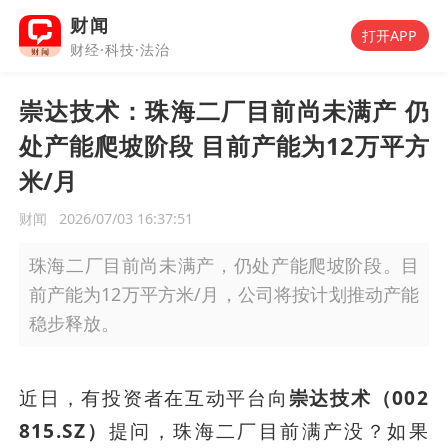
财闻
打开APP
财经·科技·法治
崇达技术：珠海二厂目前尚未满产 仍
处产能爬坡阶段 目前产能为12万平方
米/月
财闻
2026/07/03 16:37:51
珠海二厂目前尚未满产，仍处产能爬坡阶段。目
前产能为12万平方米/月，公司将按计划推动产能
稳步释放。
近日，有投资者在互动平台向
崇达技术（002
815.SZ）
提问，珠海二厂目前满产没？如果