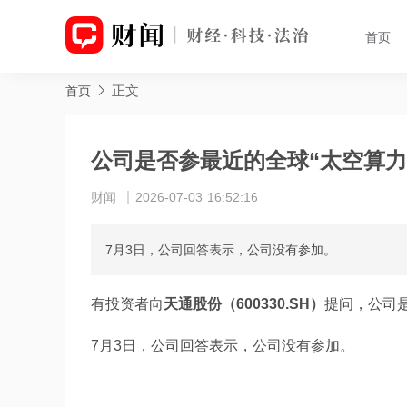
首页
正文
首页
公司是否参最近的全球“太空算力
财闻
2026-07-03 16:52:16
7月3日，公司回答表示，公司没有参加。
有投资者向
天通股份（600330.SH）
提问，公司是
7月3日，公司回答表示，公司没有参加。