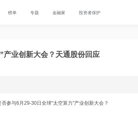
榜单
专题
金融家
投资者保护
”产业创新大会？天通股份回应
否参与6月29-30日全球“太空算力”产业创新大会？