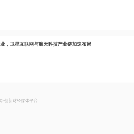
产业，卫星互联网与航天科技产业链加速布局
闻·创新财经媒体平台