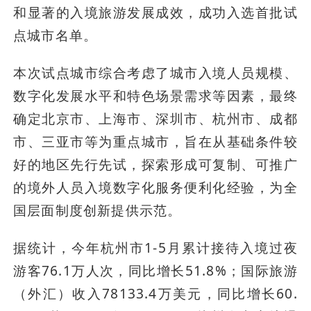
和显著的入境旅游发展成效，成功入选首批试
点城市名单。
本次试点城市综合考虑了城市入境人员规模、
数字化发展水平和特色场景需求等因素，最终
确定北京市、上海市、深圳市、杭州市、成都
市、三亚市等为重点城市，旨在从基础条件较
好的地区先行先试，探索形成可复制、可推广
的境外人员入境数字化服务便利化经验，为全
国层面制度创新提供示范。
据统计，今年杭州市1-5月累计接待入境过夜
游客76.1万人次，同比增长51.8%；国际旅游
（外汇）收入78133.4万美元，同比增长60.