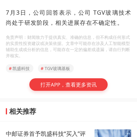
7月3日，公司回答表示，公司 TGV玻璃技术
尚处于研发阶段，相关进展存在不确定性。
免责声明：财闻致力于提供真实、准确的信息，但不构成任何形式
的实质性投资建议或决策依据。文章中可能存在涉及人工智能模型
辅助生成或分析的信息，可能存在一定的偏差或遗漏，请自行判断
并核实。
#
凯盛科技
#
TGV玻璃基板
打开APP，查看更多资讯
相关推荐
中邮证券首予凯盛科技“买入”评