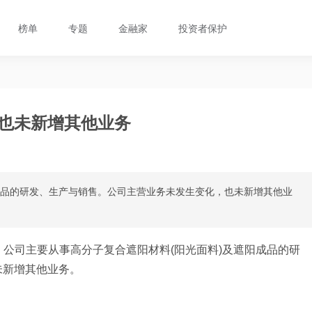
榜单
专题
金融家
投资者保护
 也未新增其他业务
成品的研发、生产与销售。公司主营业务未发生变化，也未新增其他业
，公司主要从事高分子复合遮阳材料(阳光面料)及遮阳成品的研
未新增其他业务。