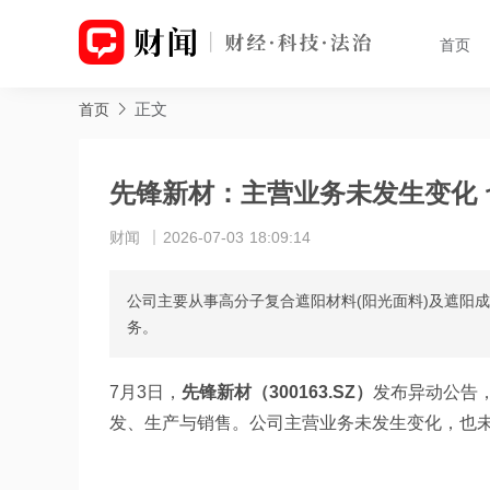
首页
正文
首页
先锋新材：主营业务未发生变化
财闻
2026-07-03 18:09:14
公司主要从事高分子复合遮阳材料(阳光面料)及遮阳
务。
7月3日，
先锋新材（300163.SZ）
发布异动公告
发、生产与销售。公司主营业务未发生变化，也