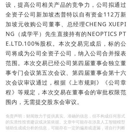
设，提高公司相关产品的竞争力，公司拟通过
全资子公司新加坡杰普特以自有资金112万新
加坡元收购公司董事、总经理CHENG XUEPI
NG（成学平）先生直接持有的NEOPTICS PT
E.LTD.100%股权。本次交易完成后，标的公
司将成为公司全资子公司，纳入公司合并报表
范围。本次交易已经公司第四届董事会独立董
事专门会议第五次会议、第四届董事会第十六
次会议审议通过，根据《上市规则》《公司章
程》等规定，本次交易在董事会的审批权限范
围内，无需提交股东会审议。
免责声明：财闻致力于提供真实、准确的信息，但不构成任何形式
的实质性投资建议或决策依据。文章中可能存在涉及人工智能模型
辅助生成或分析的信息，可能存在一定的偏差或遗漏，请自行判断