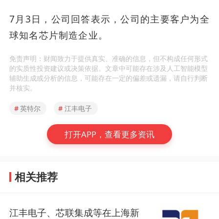
7月3日，公司回答表示，公司的主要客户为全
球知名芯片制造企业。
免责声明：财闻致力于提供真实、准确的信息，但不构成任何形式
的实质性投资建议或决策依据。文章中可能存在涉及人工智能模型
辅助生成或分析的信息，可能存在一定的偏差或遗漏，请自行判断
并核实。
#
英特尔
#
江丰电子
打开APP，查看更多资讯
相关推荐
江丰电子、芯联集成等在上海新