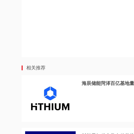
相关推荐
海辰储能菏泽百亿基地量