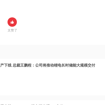
太赞了
产下线 总裁王鹏程：公司将推动锂电长时储能大规模交付