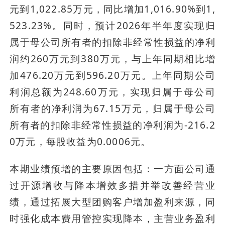
元到1,022.85万元，同比增加1,016.90%到1,
523.23%。同时，预计2026年半年度实现归
属于母公司所有者的扣除非经常性损益的净利
润约260万元到380万元，与上年同期相比增
加476.20万元到596.20万元。上年同期公司
利润总额为248.60万元，实现归属于母公司
所有者的净利润为67.15万元，归属于母公司
所有者的扣除非经常性损益的净利润为-216.2
0万元，每股收益为0.0006元。
本期业绩预增的主要原因包括：一方面公司通
过开源增收与降本增效多措并举改善经营业
绩，通过拓展大型团购客户增加盈利来源，同
时强化成本费用管控实现降本，主营业务盈利