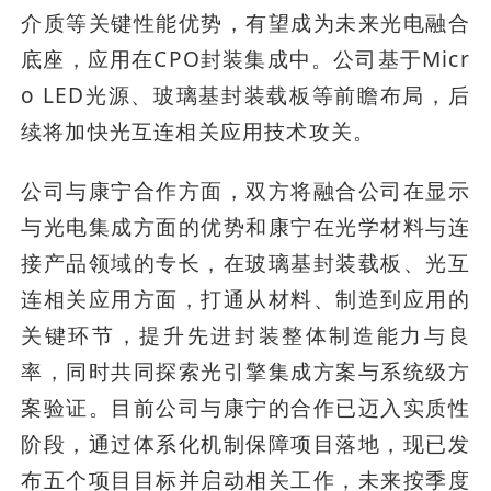
介质等关键性能优势，有望成为未来光电融合
底座，应用在CPO封装集成中。公司基于Micr
o LED光源、玻璃基封装载板等前瞻布局，后
续将加快光互连相关应用技术攻关。
公司与康宁合作方面，双方将融合公司在显示
与光电集成方面的优势和康宁在光学材料与连
接产品领域的专长，在玻璃基封装载板、光互
连相关应用方面，打通从材料、制造到应用的
关键环节，提升先进封装整体制造能力与良
率，同时共同探索光引擎集成方案与系统级方
案验证。目前公司与康宁的合作已迈入实质性
阶段，通过体系化机制保障项目落地，现已发
布五个项目目标并启动相关工作，未来按季度