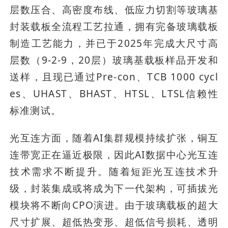
层数压合、高密度布线、低应力切割等玻璃基
封装载板全流程工艺拉通，拥有完备玻璃载板
制造工艺能力，并已于2025年完成大尺寸高
层数（9-2-9，20层）玻璃基载板样品开发和
送样，且现已通过Pre-con、TCB 1000 cycl
es、UHAST、BHAST、HTSL、LTSL信赖性
标准测试。
光互连方面，随着AI集群规模持续扩张，铜互
连带宽正在逼近极限，因此AI数据中心光互连
技术需求不断提升。随着短距光互连技术升
级，封装集成或将成为下一代架构，可插拔光
模块将不断向CPO演进。由于玻璃载板的超大
尺寸扩展、超低热变形、超低信号损耗、透明