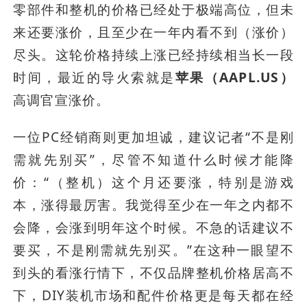
零部件和整机的价格已经处于极端高位，但未
来还要涨价，且至少在一年内看不到（涨价）
尽头。这轮价格持续上涨已经持续相当长一段
时间，最近的导火索就是
苹果（AAPL.US）
高调官宣涨价。
一位PC经销商则更加坦诚，建议记者“不是刚
需就先别买”，尽管不知道什么时候才能降
价：“（整机）这个月还要涨，特别是游戏
本，涨得最厉害。我觉得至少在一年之内都不
会降，会涨到明年这个时候。不急的话建议不
要买，不是刚需就先别买。”在这种一眼望不
到头的看涨行情下，不仅品牌整机价格居高不
下，DIY装机市场和配件价格更是每天都在经