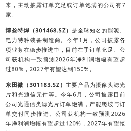
来，主动披露订单充足或订单饱满的公司有7
家。
博盈特焊（301468.SZ）
是全球知名的能源、
电力特种装备制造商。今年1月，公司披露各
项业务在稳步推进中，目前在手订单充足。公
司获机构一致预测2026年净利润增幅有望超
过80%，2027年有望达到150%。
东田微（301183.SZ）
主要产品为摄像头滤光
片和光通信元件等。今年6月，公司披露目前
公司光通信类滤光片订单饱满，产能爬坡与订
单交付同步推进。公司获机构一致预测2026
年净利润增幅有望超过120%，2027年有望接