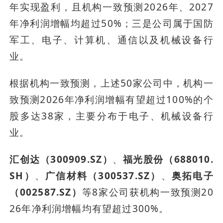
年实现盈利，且机构一致预测2026年、2027
年净利润增幅均超过50%；三是公司属于国防
军工、电子、计算机、通信以及机械设备行
业。
根据机构一致预测，上述50家公司中，机构一
致预测2026年净利润增幅有望超过100%的个
股多达38家，主要分布于电子、机械设备行
业。
汇创达（300909.SZ）
、
福光股份（688010.
SH）
、
广信材料（300537.SZ）
、
奥拓电子
（002587.SZ）
等8家公司获机构一致预测20
26年净利润增幅均有望超过300%。