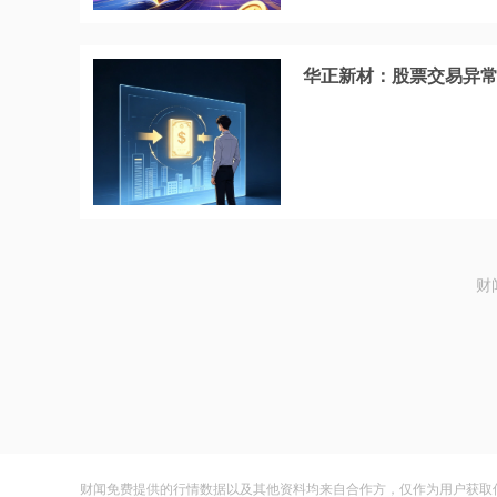
华正新材：股票交易异常
财
财闻免费提供的行情数据以及其他资料均来自合作方，仅作为用户获取