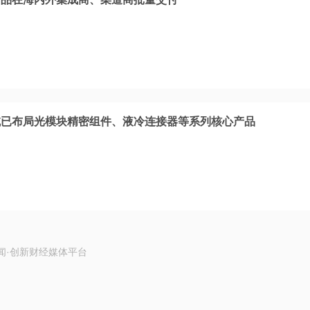
域已布局光模块精密组件、液冷连接器等系列核心产品
闻·创新财经媒体平台