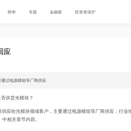
榜单
专题
金融家
投资者保护
回应
要通过电源模组等厂商供应
是否供货光模块？
量供应给光模块领域客户，主要通过电源模组等厂商供应；行业
》中相关章节内容。