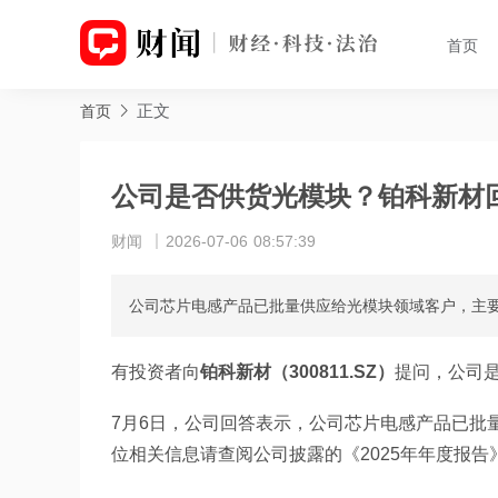
首页
正文
首页
公司是否供货光模块？铂科新材
财闻
2026-07-06 08:57:39
公司芯片电感产品已批量供应给光模块领域客户，主
有投资者向
铂科新材（300811.SZ）
提问，公司
7月6日，公司回答表示，公司芯片电感产品已批
位相关信息请查阅公司披露的《2025年年度报告