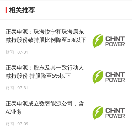
相关推荐
正泰电源：珠海悦宁和珠海康东
减持股份致持股比例降至5%以下
财闻
07-31
正泰电源：股东及其一致行动人
减持股份 持股降至5%以下
财闻
07-31
正泰电源成立数智能源公司，含
AI业务
财闻
07-09