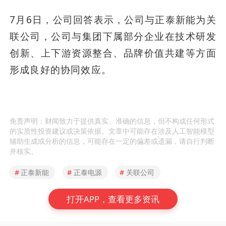
7月6日，公司回答表示，公司与正泰新能为关
联公司，公司与集团下属部分企业在技术研发
创新、上下游资源整合、品牌价值共建等方面
形成良好的协同效应。
免责声明：财闻致力于提供真实、准确的信息，但不构成任何形式
的实质性投资建议或决策依据。文章中可能存在涉及人工智能模型
辅助生成或分析的信息，可能存在一定的偏差或遗漏，请自行判断
并核实。
#
正泰新能
#
正泰电源
#
关联公司
打开APP，查看更多资讯