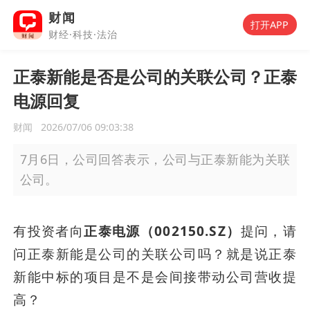
财闻
打开APP
财经·科技·法治
正泰新能是否是公司的关联公司？正泰
电源回复
财闻
2026/07/06 09:03:38
7月6日，公司回答表示，公司与正泰新能为关联
公司。
有投资者向
正泰电源（002150.SZ）
提问，请
问正泰新能是公司的关联公司吗？就是说正泰
新能中标的项目是不是会间接带动公司营收提
高？