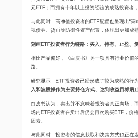
元ETF；而拥有十年以上投资经验的成熟投资者
与此同时，高净值投资者的ETF配置也呈现出“
视债券、货币等防御性资产配置，体现出更加成
刻画ETF投资者行为链路：买入、持有、止盈、
相比产品偏好，《白皮书》另一项具有行业价值的
路。
研究显示，ETF投资者已经形成了较为成熟的行
入和波段操作为主要持仓方式、达到收益目标后
白皮书认为，卖出并不意味着投资者真正离场，
场内ETF投资者在卖出后仍会再次购买ETF，
因素。
与此同时，投资者的信息获取和决策方式也正在