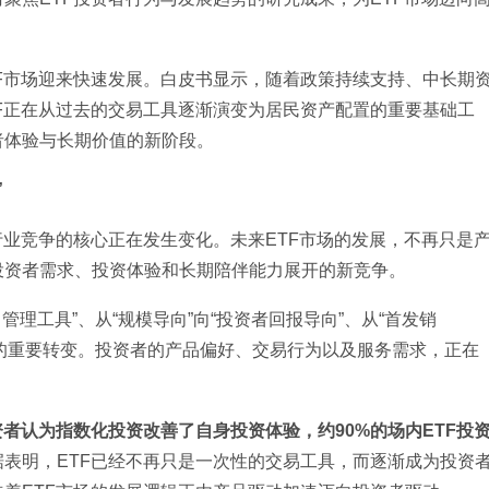
F市场迎来快速发展。白皮书显示，随着政策持续支持、中长期
F正在从过去的交易工具逐渐演变为居民资产配置的重要基础工
者体验与长期价值的新阶段。
”
行业竞争的核心正在发生变化。未来ETF市场的发展，不再只是
投资者需求、投资体验和长期陪伴能力展开的新竞争。
管理工具”、从“规模导向”向“投资者回报导向”、从“首发销
建设”的重要转变。投资者的产品偏好、交易行为以及服务需求，正在
投资者认为指数化投资改善了自身投资体验，约90%的场内ETF投
据表明，ETF已经不再只是一次性的交易工具，而逐渐成为投资