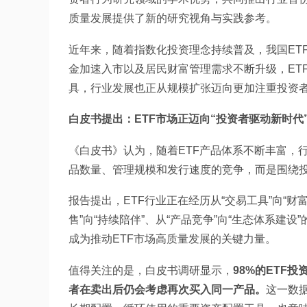
质量发展提供了新的研究视角与实践参考。
近年来，随着指数化投资理念持续普及，我国ET
金加速入市以及居民财富管理需求不断升级，ET
具，行业发展也正从规模扩张迈向更加注重投资
白皮书提出：ETF市场正迈向“投资者驱动新时代
《白皮书》认为，随着ETF产品体系不断丰富，
品数量、管理规模和发行速度的竞争，而是围绕
报告提出，ETF行业正在经历从“交易工具”向“财富
售”向“持续陪伴”、从“产品竞争”向“生态体系
成为推动ETF市场高质量发展的关键力量。
值得关注的是，白皮书调研显示，
98%的ETF
者在卖出后仍会考虑再次买入同一产品。
这一数