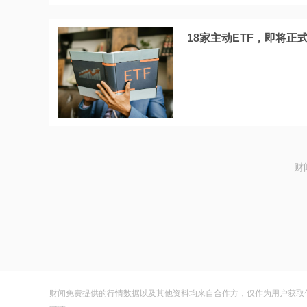
18家主动ETF，即将正
财
财闻免费提供的行情数据以及其他资料均来自合作方，仅作为用户获取