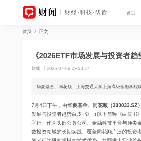
首页
正文
首页
《2026ETF市场发展与投资者
财闻
2026-07-06 09:23:27
华夏基金、同花顺、上海交通大学上海高级金融学院联
7月4日下午，由
华夏基金、同花顺（300033.
发展与投资者趋势白皮书》（以下简称《白皮书》
举行。作为头部公募公司、金融科技平台与顶尖
数投资领域的长期实践、覆盖同花顺广泛的投资
资者行为研究领域的学术优势，共同推出行业首份