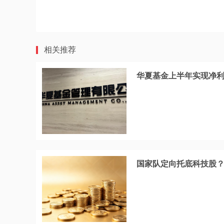
相关推荐
华夏基金上半年实现净利润
国家队定向托底科技股？华