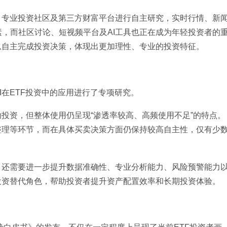
、专业投资社区及第三方财富平台进行自主研究，实时行情、新
，而社区讨论、短视频平台及AI工具也正在成为年轻投资者的
息自主完成投资决策，体现出更加理性、专业的投资特征。
I在ETF投资中的应用进行了专项研究。
助投资，但整体使用仍呈现“渗透率较高、高频使用不足”的特点。
整理等环节，而在具体买卖决策方面仍保持较高自主性，仅有少
，还需要进一步提升数据准确性、专业分析能力、风险预警能力
投资替代角色，帮助投资者提升资产配置效率和长期投资体验。