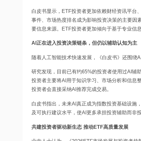
白皮书显示，ETF投资者更加依赖财经资讯平台
事件、市场热度排名成为影响投资决策的主要因素
要信息来源。ETF投资者更加倾向于基于专业信
AI正在进入投资决策链条，但仍以辅助认知为主
随着人工智能技术快速发展，《白皮书》还围绕A
研究发现，目前已有约65%的投资者使用过AI辅
投资者主要将AI用于知识学习、市场分析和信息
投资者会直接采纳AI推荐完成交易。
白皮书指出，未来AI真正成为指数投资基础设施
及可执行建议水平，使AI更多承担投资辅助而非
共建投资者驱动新生态 推动ETF高质量发展