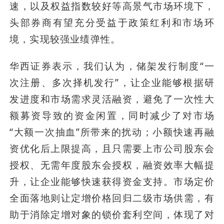
速，以及权益指数较好等高景气市场环境下，
头部券商有望充分受益于政策红利和市场环
境，实现较强业绩弹性。
华西证券表示，我们认为，储架发行制度“一
次注册、多次择机发行”，让企业能够根据研
发进度和市场需求灵活融资，避免了一次性大
额募资导致的资金闲置，同时减少了对市场
“大额一次抽血”所带来的扰动；小额快速再融
资优化后上限提高，且只需要上市公司股东会
授权、无需年度股东会授权，融资效率大幅提
升，让企业能够快速获得资金支持。市场定价
全面落地则让定增价格回归二级市场供需，有
助于消除定增对象的锁价套利空间，体现了对