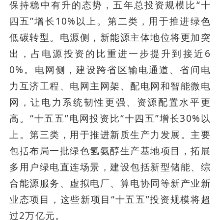
保持稳中有升的态势，五年总投资规模比“十
四五”增长10%以上。第二类，用于推进绿色
低碳转型。电源侧，新能源主体地位将更加突
出，占电源投资的比重进一步提升到接近6
0%。电网侧，建设跨省区输电通道、省间电
力互济工程、电网主网架、配电网和智能微电
网，让电力系统韧性更强、资源配置水平更
高。“十五五”电网投资比“十四五”增长30%以
上。第三类，用于推进新质生产力发展。主要
包括布局一批绿色氢氨醇生产基地项目，拓展
多用户绿电直连场景，建设包括新型储能、综
合能源服务、虚拟电厂、算电协同等新产业新
业态项目，这些新项目“十五五”投资规模将超
过2万亿元。