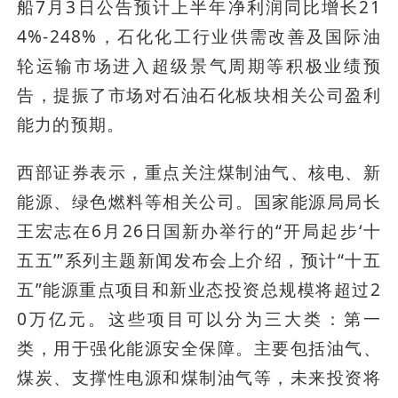
船7月3日公告预计上半年净利润同比增长21
4%-248%，石化化工行业供需改善及国际油
轮运输市场进入超级景气周期等积极业绩预
告，提振了市场对石油石化板块相关公司盈利
能力的预期。
西部证券表示，重点关注煤制油气、核电、新
能源、绿色燃料等相关公司。国家能源局局长
王宏志在6月26日国新办举行的“开局起步‘十
五五’”系列主题新闻发布会上介绍，预计“十五
五”能源重点项目和新业态投资总规模将超过2
0万亿元。这些项目可以分为三大类：第一
类，用于强化能源安全保障。主要包括油气、
煤炭、支撑性电源和煤制油气等，未来投资将