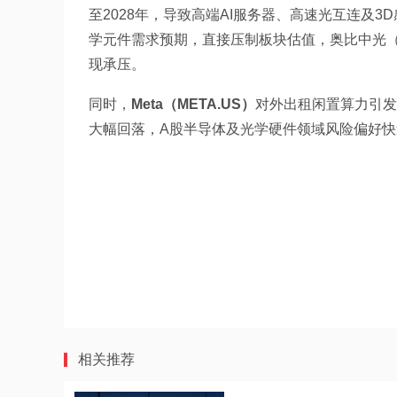
至2028年，导致高端AI服务器、高速光互连及3D
学元件需求预期，直接压制板块估值，奥比中光（3
现承压。
同时，
Meta（META.US）
对外出租闲置算力引发
大幅回落，A股半导体及光学硬件领域风险偏好快
相关推荐