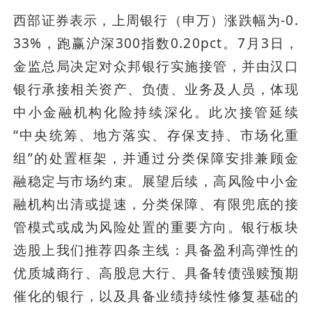
西部证券表示，上周银行（申万）涨跌幅为-0.
33%，跑赢沪深300指数0.20pct。7月3日，
金监总局决定对众邦银行实施接管，并由汉口
银行承接相关资产、负债、业务及人员，体现
中小金融机构化险持续深化。此次接管延续
“中央统筹、地方落实、存保支持、市场化重
组”的处置框架，并通过分类保障安排兼顾金
融稳定与市场约束。展望后续，高风险中小金
融机构出清或提速，分类保障、有限兜底的接
管模式或成为风险处置的重要方向。银行板块
选股上我们推荐四条主线：具备盈利高弹性的
优质城商行、高股息大行、具备转债强赎预期
催化的银行，以及具备业绩持续性修复基础的