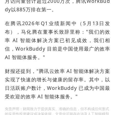
月访问量合计超过2000万次，腾讯WorkBud
dy以885万排在第一。
在腾讯2026年Q1业绩新闻中（5月13日发
布），马化腾在董事长致辞里称："我们的效
率 AI 智能体解决方案已初见成效，我们相
信，WorkBuddy 目前是中国使用最广的效率 
AI 智能体服务。"
财报还提到，"腾讯云效率 AI 智能体解决方案
实现了快速的增长与健康的留存率。其中，以
日活跃账户数计，WorkBuddy 已成为中国最
受欢迎的效率 AI 智能体服务。"
免责声明：财闻致力于提供真实、准确的信息，但不构成任何形式
的实质性投资建议或决策依据。文章中可能存在涉及人工智能模型