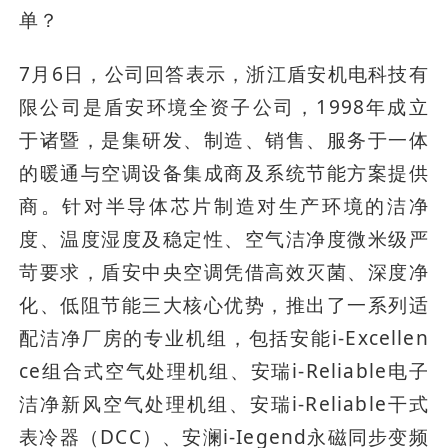
单？
7月6日，公司回答表示，浙江盾安机电科技有
限公司是盾安环境全资子公司，1998年成立
于诸暨，是集研发、制造、销售、服务于一体
的暖通与空调设备集成商及系统节能方案提供
商。针对半导体芯片制造对生产环境的洁净
度、温度湿度及稳定性、空气洁净度微米级严
苛要求，盾安中央空调凭借高效灭菌、深度净
化、低阻节能三大核心优势，推出了一系列适
配洁净厂房的专业机组，包括安能i-Excellen
ce组合式空气处理机组、安瑞i-Reliable电子
洁净新风空气处理机组、安瑞i-Reliable干式
表冷器（DCC）、安澜i-Iegend永磁同步变频