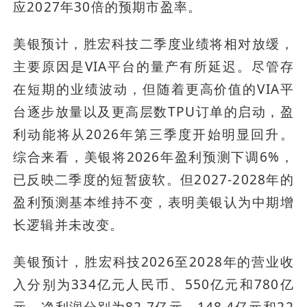
应2027年30倍的预期市盈率。
美银预计，胜宏科技二季度业绩将相对放缓，
主要原因是VIA平台的量产有所延迟。尽管存
在短期的业绩波动，但随着更高价值的VIA平
台逐步放量以及更高层数TPU订单的启动，盈
利动能将从2026年第三季度开始明显回升。
综合来看，美银将2026年盈利预测下调6%，
已反映二季度的短暂疲软。但2027-2028年的
盈利预测基本维持不变，表明美银认为中期增
长逻辑并未改变。
美银预计，胜宏科技2026至2028年的营业收
入分别为334亿元人民币、550亿元和780亿