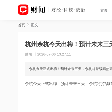
首页
正文
首页
杭州余杭今天出梅！预计未来三
财闻
2026-07-06 13:27:11
余杭今天正式出梅！预计未来三天，余杭将持续晴热高温天
余杭今天正式出梅！预计未来三天，余杭将持续晴热