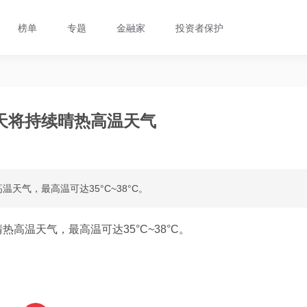
榜单
专题
金融家
投资者保护
天将持续晴热高温天气
气，最高温可达35°C~38°C。
高温天气，最高温可达35°C~38°C。