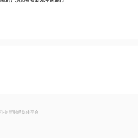
闻·创新财经媒体平台