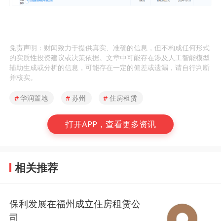
免责声明：财闻致力于提供真实、准确的信息，但不构成任何形式
的实质性投资建议或决策依据。文章中可能存在涉及人工智能模型
辅助生成或分析的信息，可能存在一定的偏差或遗漏，请自行判断
并核实。
#
华润置地
#
苏州
#
住房租赁
打开APP，查看更多资讯
相关推荐
保利发展在福州成立住房租赁公
司