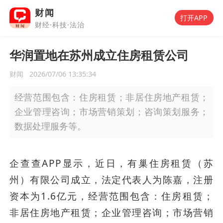
财闻
打开APP
财经·科技·法治
华润置地在苏州成立住房租赁公司
财闻
2026/07/06 13:35:34
经营范围包含：住房租赁；非居住房地产租赁；
企业管理咨询；市场营销策划；咨询策划服务；
数据处理服务等。
企查查APP显示，近日，有巢住房租赁（苏
州）有限公司成立，法定代表人为陈嘉，注册
资本为1.6亿元，经营范围包含：住房租赁；
非居住房地产租赁；企业管理咨询；市场营销