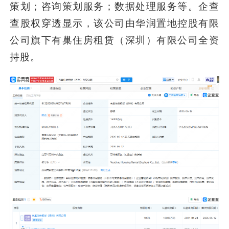
策划；咨询策划服务；数据处理服务等。企查
查股权穿透显示，该公司由华润置地控股有限
公司旗下有巢住房租赁（深圳）有限公司全资
持股。