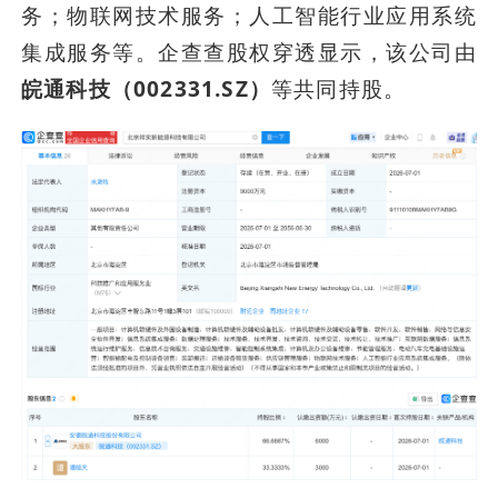
务；物联网技术服务；人工智能行业应用系统
集成服务等。企查查股权穿透显示，该公司由
皖通科技（002331.SZ）
等共同持股。