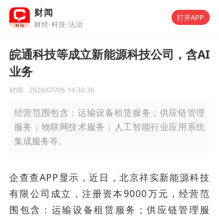
财闻
打开APP
财经·科技·法治
皖通科技等成立新能源科技公司，含AI
业务
财闻
2026/07/06 14:30:36
经营范围包含：运输设备租赁服务；供应链管理
服务；物联网技术服务；人工智能行业应用系统
集成服务等。
企查查APP显示，近日，北京祥实新能源科技
有限公司成立，注册资本9000万元，经营范
围包含：运输设备租赁服务；供应链管理服