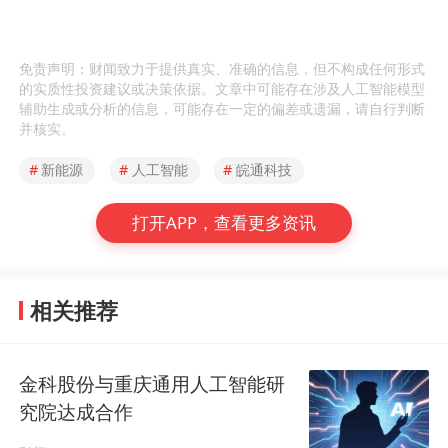
免责声明：财闻致力于提供真实、准确的信息，但不构成任何形式
的实质性投资建议或决策依据。文章中可能存在涉及人工智能模型
辅助生成或分析的信息，可能存在一定的偏差或遗漏，请自行判断
并核实。
#
新能源
#
人工智能
#
皖通科技
打开APP，查看更多资讯
相关推荐
金科股份与重庆通用人工智能研
究院达成合作