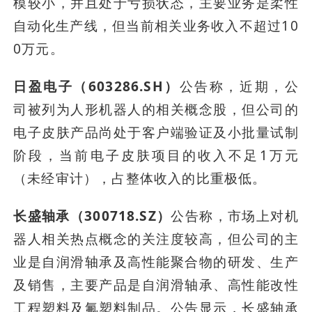
模较小，并且处于亏损状态，主要业务是柔性
自动化生产线，但当前相关业务收入不超过10
0万元。
日盈电子（603286.SH）
公告称，近期，公
司被列为人形机器人的相关概念股，但公司的
电子皮肤产品尚处于客户端验证及小批量试制
阶段，当前电子皮肤项目的收入不足1万元
（未经审计），占整体收入的比重极低。
长盛轴承（300718.SZ）
公告称，市场上对机
器人相关热点概念的关注度较高，但公司的主
业是自润滑轴承及高性能聚合物的研发、生产
及销售，主要产品是自润滑轴承、高性能改性
工程塑料及氟塑料制品。公告显示，长盛轴承