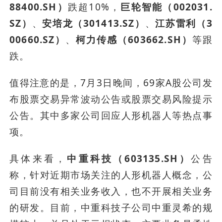
88400.SH）
跌超10%，
巨轮智能（002031.
SZ）
、
安培龙（301413.SZ）
、
江苏雷利（3
00660.SZ）
、
柯力传感（603662.SH）
等跟
跌。
值得注意的是，7月3日晚间，69家A股公司发
布股票交易异常波动公告或股票交易风险提示
公告。其中多家公司回应人形机器人等热点事
项。
具体来看，
中重科技（603135.SH）
公告
称，针对近期市场关注的人形机器人概念，公
司目前没有相关业务收入，也不开展相关业务
的研发。目前，中重科技子公司中重灵希的规