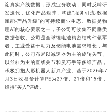
淀真实产线数据，形成业务联动，同时反哺研
发迭代，优化产品矩阵，构建“服务引流-数据
赋能-产品升级”的可持续商业生态。数据是物
理AI的核心要素之一，子公司可收集不同垂类
数据创收。公司是全球锂电池精密结构件领军
者，主业受益于动力及储能电池需求增长，与
此同时，公司布局以减速器为主的旋转关节、
以丝杠为主的直线关节和灵巧手等多维产品，
积极拥抱人形机器人新兴产业。基于2026年7
月3日收盘价计算PE为27倍、21倍和16倍，
维持“买入”评级。