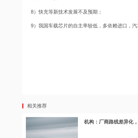
8）快充等新技术发展不及预期；
9）我国车载芯片的自主率较低，多依赖进口，汽
相关推荐
机构：厂商路线差异化