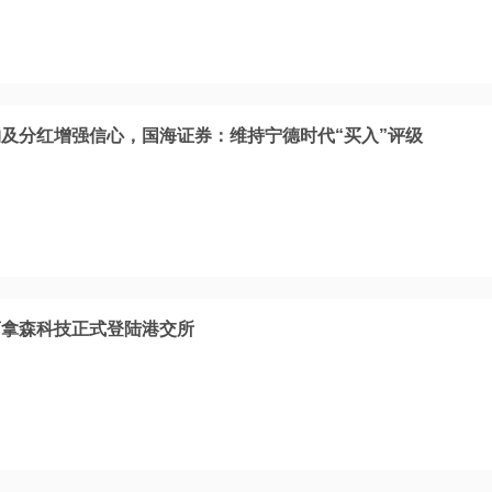
及分红增强信心，国海证券：维持宁德时代“买入”评级
商拿森科技正式登陆港交所