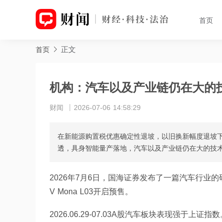
首页
正文
首页
机构：汽车以及产业链仍在大的
财闻
2026-07-06 14:58:29
在新能源购置税优惠确定性退坡，以旧换新幅度退坡下
透，具身智能量产落地，汽车以及产业链仍在大的技术
2026年7月6日，国海证券发布了一篇汽车行业
V Mona L03开启预售。
2026.06.29-07.03A股汽车板块表现强于上