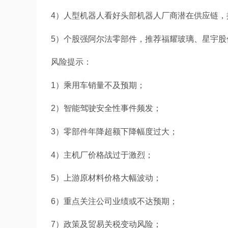
4）人型机器人看好头部机器人厂商潜在供应链
5）个股强阿尔法零部件，推荐福耀玻璃、星宇股
风险提示：
1）乘用车销量不及预期；
2）智能驾驶安全性事件频发；
3）零部件年降超额下降幅度过大；
4）主机厂价格战过于激烈；
5）上游原材料价格大幅波动；
6）重点关注公司业绩或不达预期；
7）政策及贸易关税变动风险；