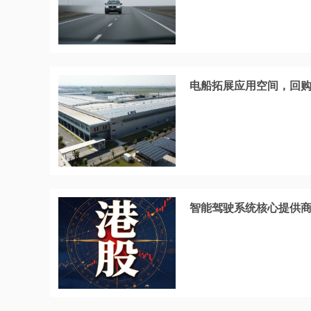
电船拓展应用空间，回购
智能驾驶系统核心提供