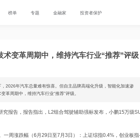
榜单
专题
金融家
投资者保护
技术变革周期中，维持汽车行业“推荐”评级
，2026年汽车总量难有惊喜。但自主品牌高端化升级，智能化加速渗
变革周期中，维持汽车行业“推荐”评级。
的研究报告，报告指出，L2组合驾驶辅助强标发布，小鹏15万级S
证指数。一周涨跌幅（6月29日至7月3日）：上证综指0.4%，创业板指