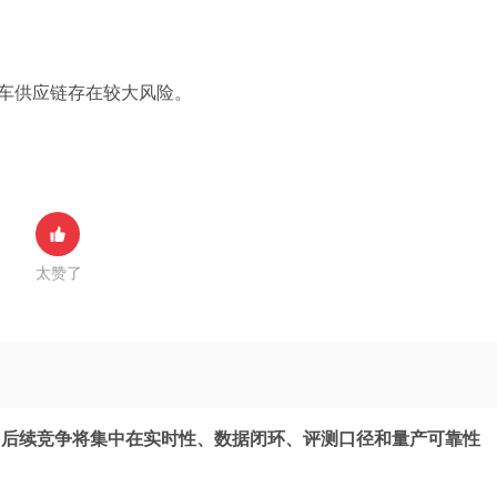
车供应链存在较大风险。
太赞了
，后续竞争将集中在实时性、数据闭环、评测口径和量产可靠性