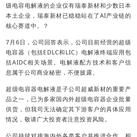
级电容电解液的企业仅有瑞泰新材和少数日本
本土企业，瑞泰新材已稳稳站在了AI产业链的
核心赛道中。？
7月6日，公司回答表示，公司目前经营的超级
电容器（包括EDLC和LIC）电解液终端应用包
括AIDC相关场景。电解液配方技术和客户信
息属于公司商业秘密，不便披露。
超级电容器电解液是子公司超威新材的重要产
品之一，已为多家国内外超级电容器企业批量
供货，但我司无法确定其下游客户的具体应用
情况，敬请广大投资者注意投资风险。
公司持续对接海内外各类客户并推进合作，相