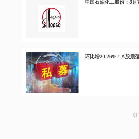
中国石油化工股份：8月7日
环比增20.26%！A股
财