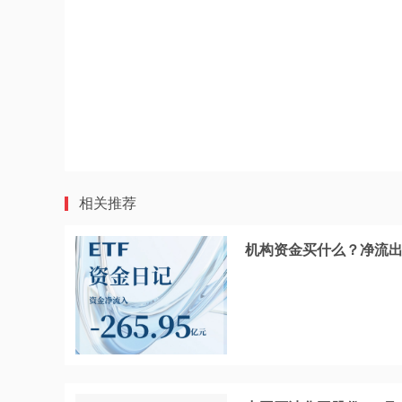
相关推荐
机构资金买什么？净流出