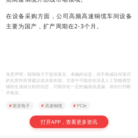
在设备采购方面，公司高频高速铜缆车间设备
主要为国产，扩产周期在2-3个月。
免责声明：财闻致力于提供真实、准确的信息，但不构成任何形式
的实质性投资建议或决策依据。文章中可能存在涉及人工智能模型
辅助生成或分析的信息，可能存在一定的偏差或遗漏，请自行判断
并核实。
#
新亚电子
#
高速铜缆
#
PCIe
打开APP，查看更多资讯