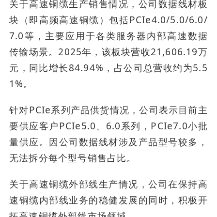
关于高速铜缆生产销售情况，公司数据线材板
块（即高频高速铜缆）包括PCIe4.0/5.0/6.0/
7.0等，主要应用于各类服务器内部高速数据
传输场景。2025年，该板块营收21,606.19万
元，同比增长84.94%，占公司总营收约为5.5
1%。
针对PCIe系列产品供货情况，公司表示目前主
要供应客户PCIe5.0、6.0系列，PCIe7.0小批
量供应。因公司数据线材涉及产品型号较多，
无法拆分每个型号销售占比。
关于高速铜缆外部线生产情况，公司在保持高
速铜缆内部线业务的稳健发展的同时，积极开
拓高速铜缆外部线市场领域。