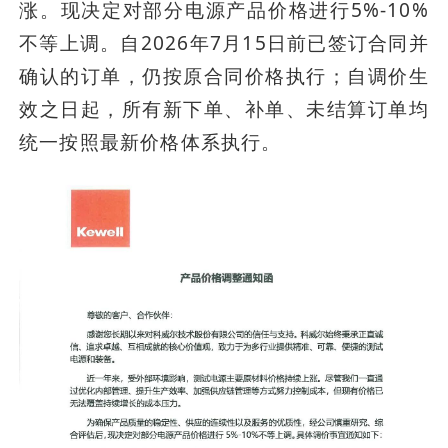
涨。现决定对部分电源产品价格进行5%-10%
不等上调。自2026年7月15日前已签订合同并
确认的订单，仍按原合同价格执行；自调价生
效之日起，所有新下单、补单、未结算订单均
统一按照最新价格体系执行。