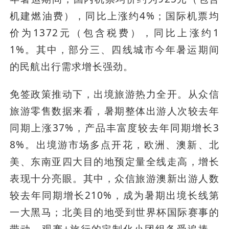
机建燃油费），同比上涨约4%；国际机票均
价为1372元（包含税费），同比上涨约1
1%。其中，部分三、四线城市今年暑运期间
的民航出行需求增长强劲。
免签政策推动下，出境旅游热力全开。从众信
旅游零售数据来看，暑期整体出游人次较去年
同期上涨37%，产品丰富度较去年同期增长3
8%。出境游市场多点开花，欧洲、澳新、北
美、东南亚四大目的地预定量全线走高，增长
表现十分亮眼。其中，众信旅游澳新出游人数
较去年同期增长210%，成为暑期出境长线第
一大黑马；北美目的地受到世界杯国际赛事的