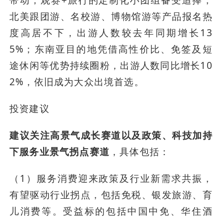
带动，观赛+旅行的定制化小团组备受追捧，
北美跟团游、名校游、博物馆游等产品报名热
度高居不下，出游人数较去年同期增长13
5%；东南亚目的地凭借高性价比、免签及短
途休闲等优势持续圈粉，出游人数同比增长10
2%，依旧成为大众出境首选。
投资建议
建议关注高景气成长赛道以及政策、科技加持
下服务业景气拐点赛道
，具体包括：
（1）服务消费迎来政策及行业新需求共振，
有望驱动行业拐点，包括免税、银发旅游、育
儿消费等。受益标的包括中国中免、华住酒