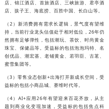
店、锦江酒店、首旅酒店、三峡旅游、君亭酒
店、孩子王、海底捞、百胜中国、长白山等。
（2）新消费拥有需求长逻辑，景气度有望维
持，当前行业龙头估值处于相对低位，26年仍
然拥有足够弹性，包括潮玩、茶饮、时尚黄金
珠宝、保健品等。受益标的包括泡泡玛特、名
创优品、潮宏基、老铺黄金、若羽臣、古茗、
蜜雪集团等。
（3）零售业态创新+出海打开新成长空间，受
益标的包括小商品城、赛维时代等。
（4）AI+应用26年有望迎来百花齐放，从主
题到商业化变现加速，受益标的包括焦点科