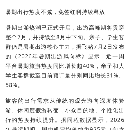
暑期出行热度不减，免签红利持续释放
暑期出游热潮已正式开启，出游高峰期将贯穿
整个7月，并持续至8月中下旬。亲子、学生客
群仍是暑期出游核心主力，据飞猪7月2日发布
的《2026年暑期出游风向标》显示，近一周
平台暑期旅游热度同比增长超40%，亲子和大
学生客群截至目前预订量分别同比增长31%、
58%。
旅客的出行需求从传统的观光游向深度体验
游、休闲度假游转变，小众目的地、个性化出
行的热度持续提升。据同程数据显示，2026
年暑运期间，国内机票均价约为925元（包含