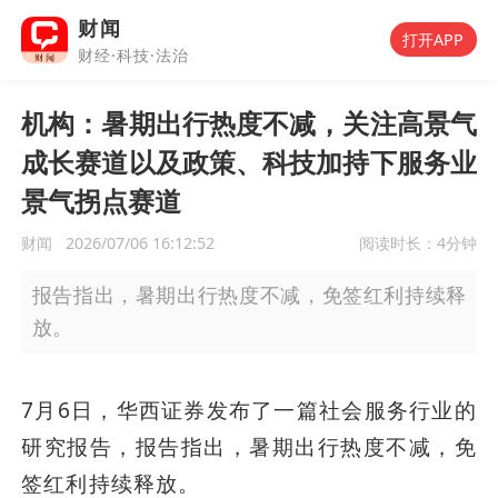
财闻
打开APP
财经·科技·法治
机构：暑期出行热度不减，关注高景气
成长赛道以及政策、科技加持下服务业
景气拐点赛道
财闻
2026/07/06 16:12:52
阅读时长：
4分钟
报告指出，暑期出行热度不减，免签红利持续释
放。
7月6日，华西证券发布了一篇社会服务行业的
研究报告，报告指出，暑期出行热度不减，免
签红利持续释放。