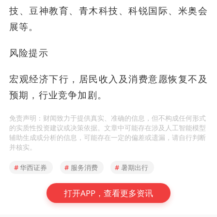
技、豆神教育、青木科技、科锐国际、米奥会
展等。
风险提示
宏观经济下行，居民收入及消费意愿恢复不及
预期，行业竞争加剧。
免责声明：财闻致力于提供真实、准确的信息，但不构成任何形式
的实质性投资建议或决策依据。文章中可能存在涉及人工智能模型
辅助生成或分析的信息，可能存在一定的偏差或遗漏，请自行判断
并核实。
#
华西证券
#
服务消费
#
暑期出行
打开APP，查看更多资讯