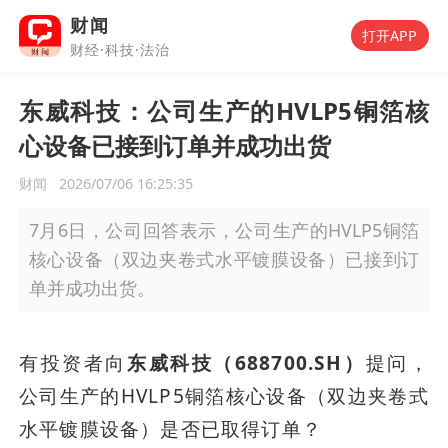
财闻
打开APP
财经·科技·法治
东威科技：公司生产的HVLP5铜箔核
心设备已接到订单并成功出货
财闻
2026/07/06 16:25:35
7月6日，公司回答表示，公司生产的HVLP5铜箔
核心设备（双边夹卷式水平镀膜设备）已接到订
单并成功出货。
有投资者向
东威科技（688700.SH）
提问，
公司生产的HVLP5铜箔核心设备（双边夹卷式
水平镀膜设备）是否已取得订单？