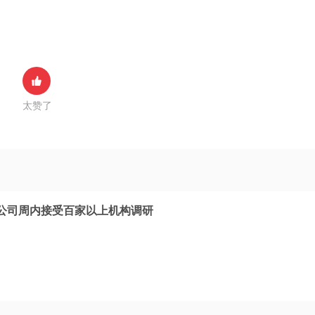
太赞了
公司周内接受百家以上机构调研