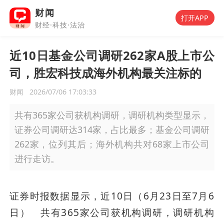
财闻
打开APP
财经·科技·法治
近10日基金公司调研262家A股上市公
司，胜宏科技成海外机构最关注标的
财闻
2026/07/06 17:03:33
共有365家公司获机构调研，调研机构类型显示，
证券公司调研达314家，占比最多；基金公司调研
262家，位列其后；海外机构共对68家上市公司
进行走访。
证券时报数据显示，近10日（6月23日至7月6
日）	共有365家公司获机构调研，调研机构