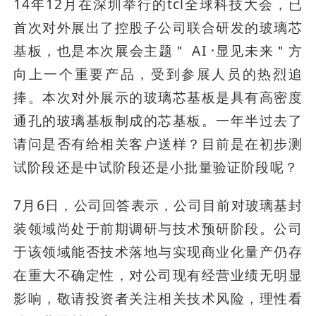
14年12月在深圳举行的tcl全球科技大会，已
首次对外展出了控股子公司联合研发的玻璃芯
基板，也是本次展会主题＂ AI ·显见未来＂方
向上一个重要产品，受到参展人员的热烈追
捧。本次对外展示的玻璃芯基板是具有高密度
通孔的玻璃基板制成的芯基板。一年半过去了
请问是否有给相关客户送样？目前是在初步测
试阶段还是中试阶段还是小批量验证阶段呢？
7月6日，公司回答表示，公司目前对玻璃基封
装领域尚处于前期调研与技术预研阶段。公司
于该领域能否技术落地与实现商业化量产仍存
在重大不确定性，对公司现有经营业绩无明显
影响，敬请投资者关注相关技术风险，理性看