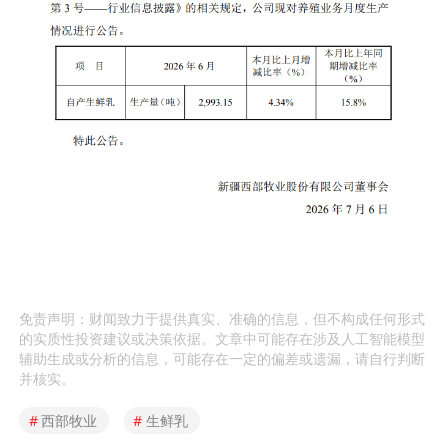
免责声明：财闻致力于提供真实、准确的信息，但不构成任何形式
的实质性投资建议或决策依据。文章中可能存在涉及人工智能模型
辅助生成或分析的信息，可能存在一定的偏差或遗漏，请自行判断
并核实。
#
西部牧业
#
生鲜乳