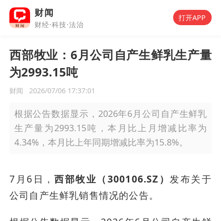
财闻
打开APP
财经·科技·法治
西部牧业：6月公司自产生鲜乳生产量
为2993.15吨
财闻
2026/07/06 17:37:01
根据公告数据显示，2026年6月公司自产生鲜乳
生产量为2993.15吨，本月比上月增减比率为
4.34%，本月比上年同期增减比率为15.8%。
7月6日，
西部牧业（300106.SZ）
发布关于
公司自产生鲜乳销售情况的公告。