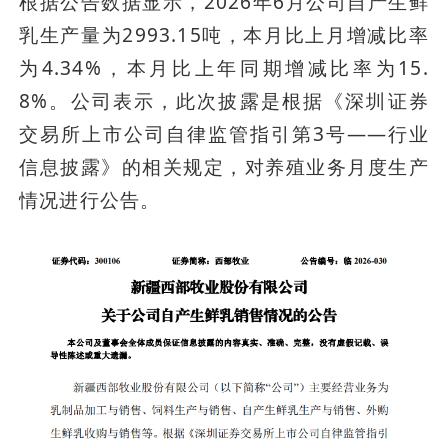
根据公告数据显示，2026年6月公司自产生鲜
乳生产量为2993.15吨，本月比上月增减比率
为4.34%，本月比上年同期增减比率为15.
8%。公司表示，此次披露是根据《深圳证券
交易所上市公司自律监管指引第3号——行业
信息披露》的相关规定，对养殖业务月度生产
情况进行公告。