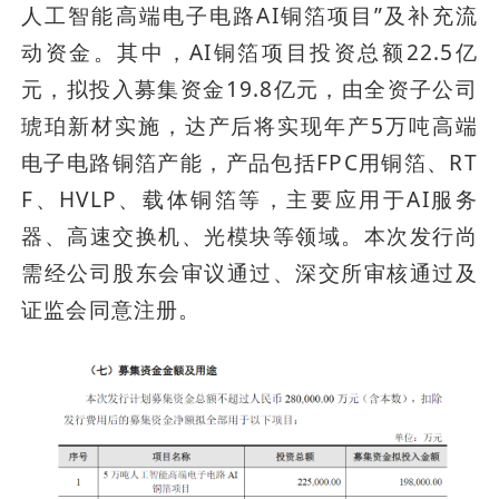
人工智能高端电子电路AI铜箔项目”及补充流
动资金。其中，AI铜箔项目投资总额22.5亿
元，拟投入募集资金19.8亿元，由全资子公司
琥珀新材实施，达产后将实现年产5万吨高端
电子电路铜箔产能，产品包括FPC用铜箔、RT
F、HVLP、载体铜箔等，主要应用于AI服务
器、高速交换机、光模块等领域。本次发行尚
需经公司股东会审议通过、深交所审核通过及
证监会同意注册。