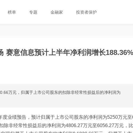
榜单
专题
金融家
投资者保护
赛意信息预计上半年净利润增长188.36
0.66万元，归属于上市公司股东的扣除非经常性损益后的净利润为
半年度业绩预告，预计归属于上市公司股东的净利润为5250万元至
%；扣除非经常性损益后的净利润为4806.27万元至6056.27万元，