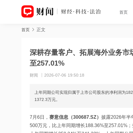
首页
正文
首页
深耕存量客户、拓展海外业务市场 
至257.01%
财闻
2026-07-06 19:50:18
上年同期公司实现归属于上市公司股东的净利润为182
1372.3万元。
7月6日，
赛意信息（300687.SZ）
披露2026年
500万元，比上年同期增长188.36%至257.01