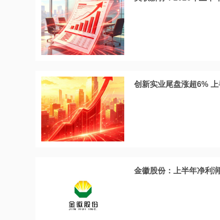
创新实业尾盘涨超6% 上
金徽股份：上半年净利润同比