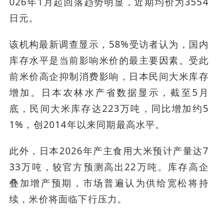
026年1月起回落趋势明显，近期均价为3554
日元。
该机构最新调查显示，58%受访者认为，国内
库存水平是当前影响米价的最主要因素。受此
前米价高企抑制消费影响，日本民间大米库存
增加。日本农林水产省数据显示，截至5月
底，民间大米库存达223万吨，同比增加约5
1%，创2014年以来同期最高水平。
此外，日本2026年产主食用大米预计产量达7
33万吨，较官方预测高出22万吨。库存高企
叠加增产预期，市场普遍认为供给宽松将持
续，米价将面临下行压力。