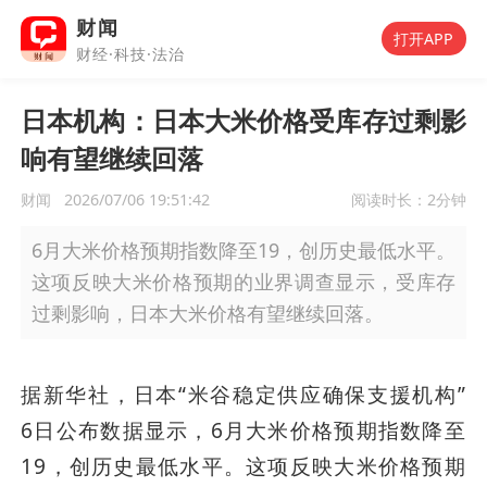
财闻
打开APP
财经·科技·法治
日本机构：日本大米价格受库存过剩影
响有望继续回落
财闻
2026/07/06 19:51:42
阅读时长：
2分钟
6月大米价格预期指数降至19，创历史最低水平。
这项反映大米价格预期的业界调查显示，受库存
过剩影响，日本大米价格有望继续回落。
据新华社，日本“米谷稳定供应确保支援机构”
6日公布数据显示，6月大米价格预期指数降至
19，创历史最低水平。这项反映大米价格预期