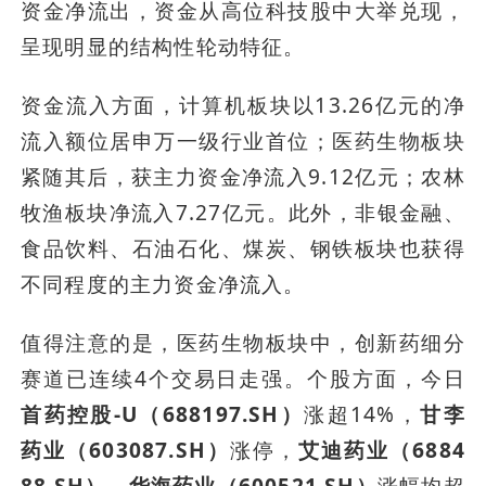
资金净流出，资金从高位科技股中大举兑现，
呈现明显的结构性轮动特征。
资金流入方面，计算机板块以13.26亿元的净
流入额位居申万一级行业首位；医药生物板块
紧随其后，获主力资金净流入9.12亿元；农林
牧渔板块净流入7.27亿元。此外，非银金融、
食品饮料、石油石化、煤炭、钢铁板块也获得
不同程度的主力资金净流入。
值得注意的是，医药生物板块中，创新药细分
赛道已连续4个交易日走强。个股方面，今日
首药控股-U（688197.SH）
涨超14%，
甘李
药业（603087.SH）
涨停，
艾迪药业（6884