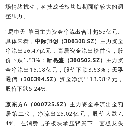
场情绪扰动，科技成长板块短期面临较大的调
整压力。
“易中天”单日主力资金净流出合计超55亿元。
具体来看，
中际旭创（300308.SZ）
主力资金
净流出26.47亿元，高居资金流出榜首位，股
价下跌1.53%；
新易盛（300502.SZ）
主力资
金净流出15.08亿元，股价下跌3.63%；
天孚
通信（300394.SZ）
资金净流出13.98亿元，
股价下跌5.24%。
京东方A（000725.SZ）
主力资金净流出金额
居第二位，净流出25.02亿元，股价大跌7.
4%。在消费电子板块承压背景下，面板龙头