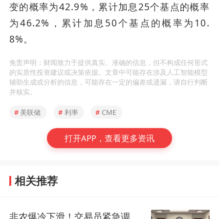
变的概率为42.9%，累计加息25个基点的概率
为46.2%，累计加息50个基点的概率为10.
8%。
免责声明：财闻致力于提供真实、准确的信息，但不构成任何形式
的实质性投资建议或决策依据。文章中可能存在涉及人工智能模型
辅助生成或分析的信息，可能存在一定的偏差或遗漏，请自行判断
并核实。
#
美联储
#
利率
#
CME
打开APP，查看更多资讯
相关推荐
非农爆冷下滑！交易员紧急调