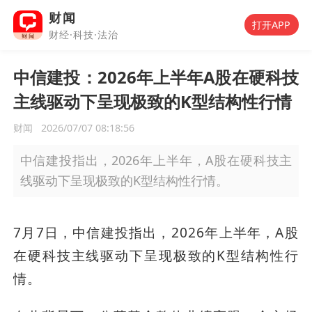
财闻
打开APP
财经·科技·法治
中信建投：2026年上半年A股在硬科技
主线驱动下呈现极致的K型结构性行情
财闻
2026/07/07 08:18:56
中信建投指出，2026年上半年，A股在硬科技主
线驱动下呈现极致的K型结构性行情。
7月7日，中信建投指出，2026年上半年，A股
在硬科技主线驱动下呈现极致的K型结构性行
情。